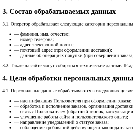
3. Состав обрабатываемых данных
3.1. Оператор обрабатывает следующие категории персональн
— фамилия, имя, отчество;
— номер телефона;
— адрес электронной почты;
— почтовый адрес (при оформлении доставки);
— данные об операциях покупки (при совершении заказа)
3.2. Также на сайте могут собираться технические данные: IP-а
4. Цели обработки персональных данн
4.1. Персональные данные обрабатываются в следующих целях
— идентификация Пользователя при оформлении заказа;
— обработка и исполнение заказов, организация доставки
— связь с Пользователем (обратный звонок, консультации
— улучшение работы сайта и пользовательского опыта;
— направление уведомлений о статусе заказа;
— соблюдение требований действующего законодательст