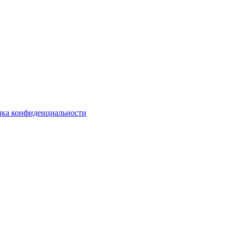
ка конфиденциальности