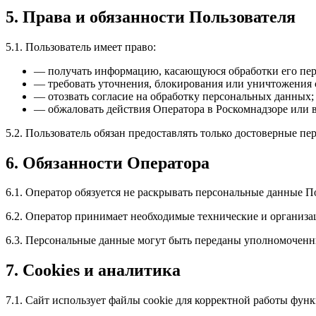
5. Права и обязанности Пользователя
5.1. Пользователь имеет право:
— получать информацию, касающуюся обработки его пе
— требовать уточнения, блокирования или уничтожения 
— отозвать согласие на обработку персональных данных;
— обжаловать действия Оператора в Роскомнадзоре или в
5.2. Пользователь обязан предоставлять только достоверные п
6. Обязанности Оператора
6.1. Оператор обязуется не раскрывать персональные данные П
6.2. Оператор принимает необходимые технические и организ
6.3. Персональные данные могут быть переданы уполномоченн
7. Cookies и аналитика
7.1. Сайт использует файлы cookie для корректной работы фун