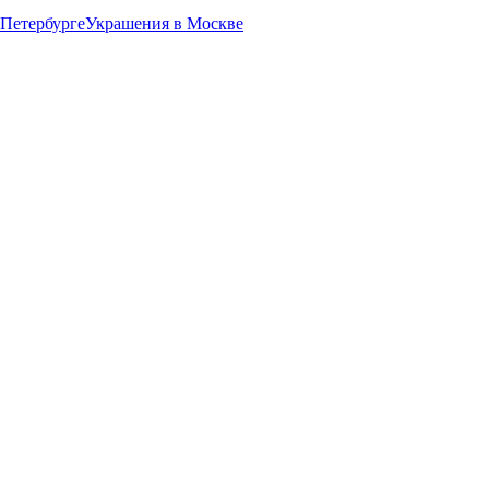
-Петербурге
Украшения в Москве