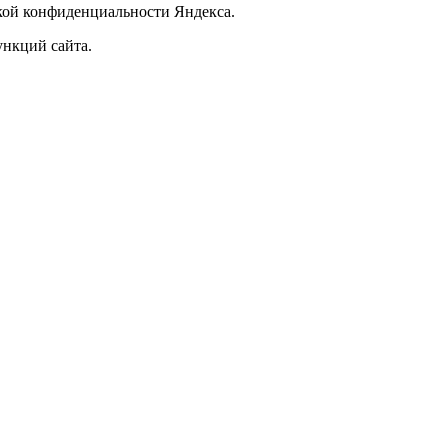
икой конфиденциальности Яндекса.
ункций сайта.