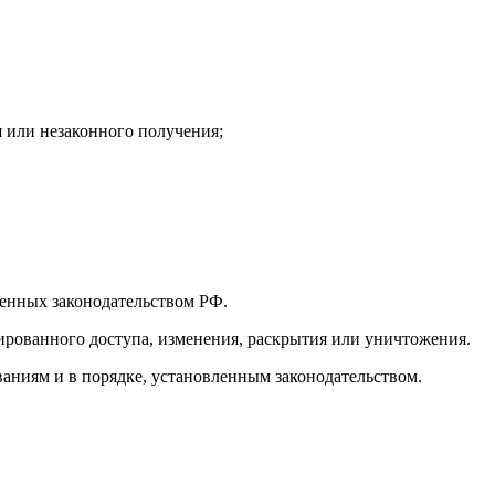
 или незаконного получения;
ренных законодательством РФ.
рованного доступа, изменения, раскрытия или уничтожения.
аниям и в порядке, установленным законодательством.